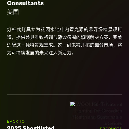
Consultants
美国
灯杆式灯具专为花园水池中内置光源的悬浮绿植景观打
造，提供兼具雅致格调与静谧氛围的照明解决方案，完美
适配这一独特景观需求。这一尚未被开拓的细分市场，将
为可持续发展的未来注入新活力。
BACK TO
2025 Shortlisted