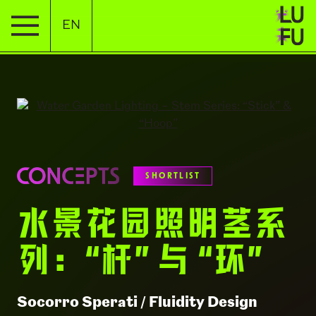
EN
SHORTLIST
水景花园照明茎系
列：“杆” 与 “环”
Socorro Sperati / Fluidity Design