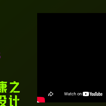
健康之
设计