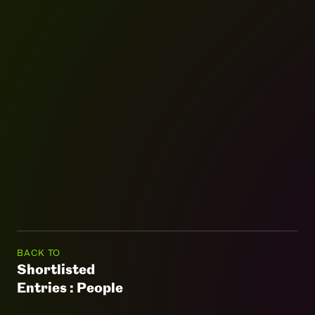
BACK TO
Shortlisted
Entries : People