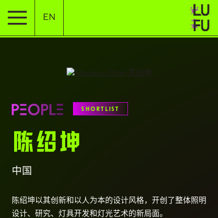
EN
SHORTLIST
陈绍坤
中国
陈绍坤以其创新和以人为本的设计风格，开创了整体照明
设计、研究、灯具开发和灯光艺术的新局面。