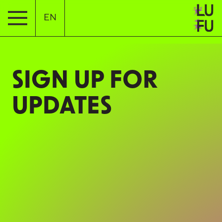
EN
SIGN UP FOR
UPDATES