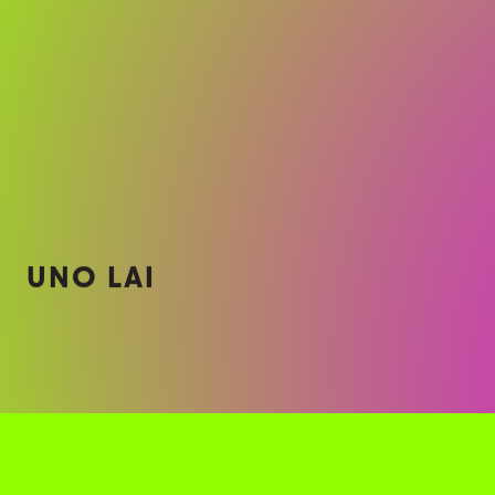
的桥梁。我希望看到我们的研究成果被应
用于现实的照明设计中。担任 Lux
Futurum 的评委，能让我了解研究成果是
如何融入实际设计中的。