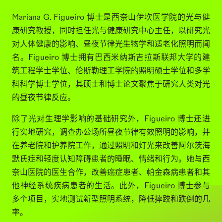
MARIANA G. FIGUEIRO
Mariana G. Figueiro 博士是西奈山伊坎医学院的光与健
康研究教授，同时担任光与健康研究中心主任，以研究光
对人体健康的影响、昼夜节律光生物学和适老化照明而闻
名。Figueiro 博士拥有巴西米纳斯吉拉斯联邦大学的建
筑工程学士学位、伦斯勒理工学院的照明硕士学位和多学