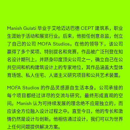
MANISH GULATI
Manish Gulati 毕业于艾哈迈达巴德 CEPT 建筑系，职业
生涯始于活动和展览行业。后来，他担任创意总监，创立
了自己的公司 MOFA Studios。在他的领导下，该公司