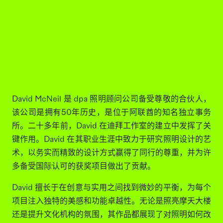
DAVID MCNEIL