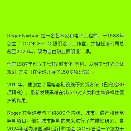
ROGER NARBONI
Roger Narboni 是一名艺术家和电子工程师，于1988年
创立了 CONCEPTO 照明设计工作室，并担任该公司总