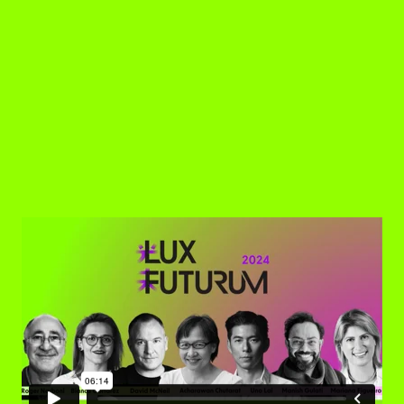
2024 评委